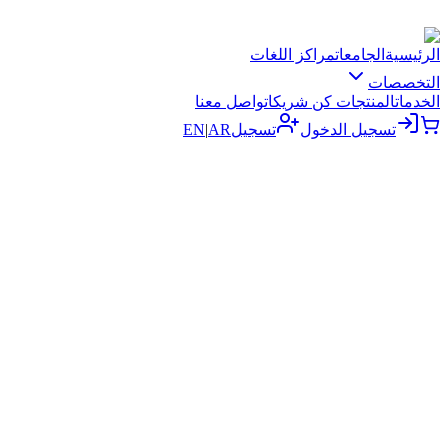
الرئيسية
الجامعات
مراكز اللغات
التخصصات
الخدمات
المنتجات
كن شريكا
تواصل معنا
تسجيل الدخول
تسجيل
AR
|
EN