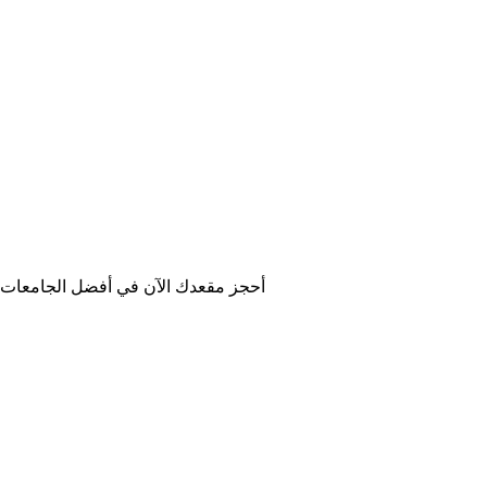
أحجز مقعدك الآن في أفضل الجامعات في 